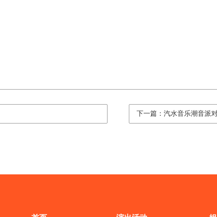
下一篇：汽水音乐潮音派