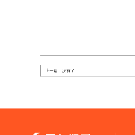
上一篇：没有了