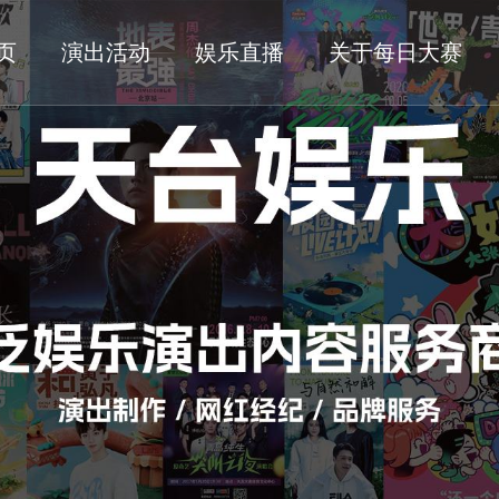
页
演出活动
娱乐直播
关于每日大赛