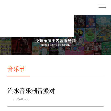
音乐节
汽水音乐潮音派对
2025-05-08