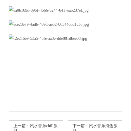
上一篇：汽水音乐chill派
下一篇：汽水音乐海边派