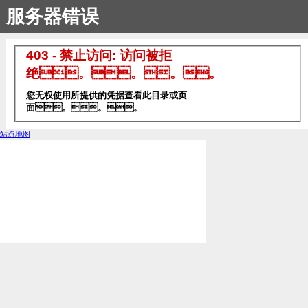
服务器错误
403 - 禁止访问: 访问被拒
绝。。。。
您无权使用所提供的凭据查看此目录或页
面。。。
站点地图