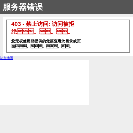
服务器错误
403 - 禁止访问: 访问被拒
绝。。。
您无权使用所提供的凭据查看此目录或页
面。。。。
站点地图