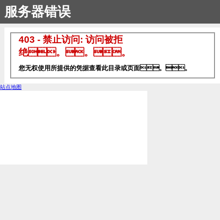
服务器错误
403 - 禁止访问: 访问被拒
绝。。。
您无权使用所提供的凭据查看此目录或页面。。
站点地图