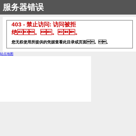
服务器错误
403 - 禁止访问: 访问被拒
绝。。。
您无权使用所提供的凭据查看此目录或页面。。
站点地图