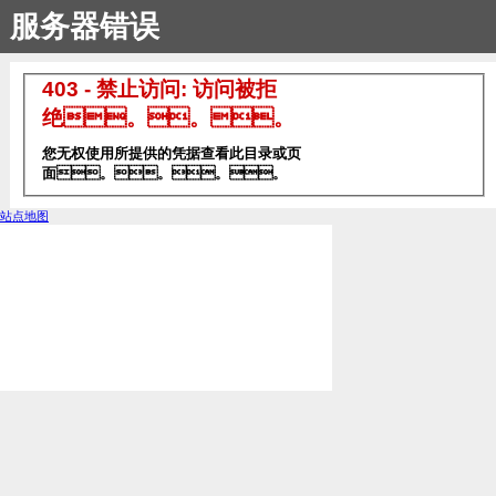
服务器错误
403 - 禁止访问: 访问被拒
绝。。。
您无权使用所提供的凭据查看此目录或页
面。。。。
站点地图