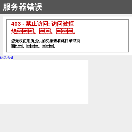
服务器错误
403 - 禁止访问: 访问被拒
绝。。。
您无权使用所提供的凭据查看此目录或页
面。。。
站点地图