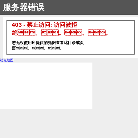
服务器错误
403 - 禁止访问: 访问被拒
绝。。。。
您无权使用所提供的凭据查看此目录或页
面。。。
站点地图