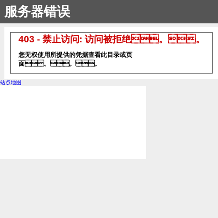
服务器错误
403 - 禁止访问: 访问被拒绝。。
您无权使用所提供的凭据查看此目录或页
面。。。
站点地图