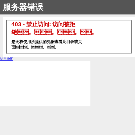
服务器错误
403 - 禁止访问: 访问被拒
绝。。。。
您无权使用所提供的凭据查看此目录或页
面。。。
站点地图