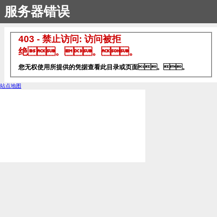
服务器错误
403 - 禁止访问: 访问被拒
绝。。。
您无权使用所提供的凭据查看此目录或页面。。
站点地图