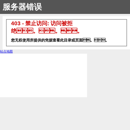
服务器错误
403 - 禁止访问: 访问被拒
绝。。。
您无权使用所提供的凭据查看此目录或页面。。
站点地图