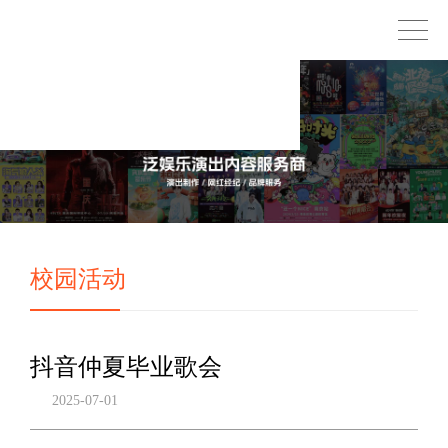
校园活动
抖音仲夏毕业歌会
2025-07-01