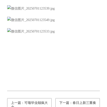
上一篇：可颂毕业颠疯大
下一篇：春日上新三重奏