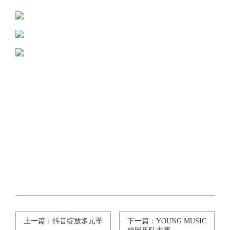
上一篇：抖音绽放多元季
下一篇：YOUNG MUSIC