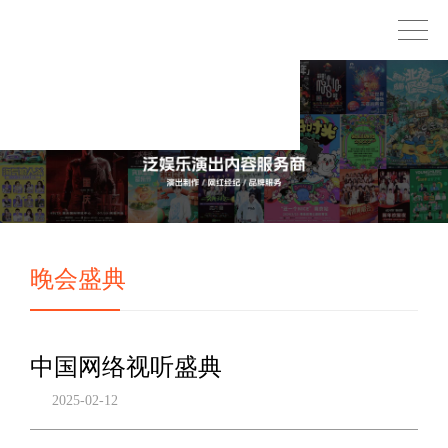
晚会盛典
中国网络视听盛典
2025-02-12