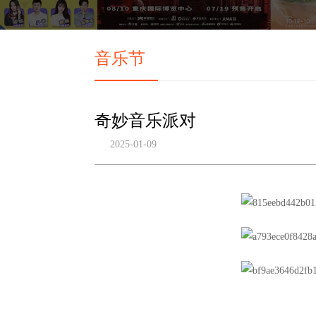
音乐节
奇妙音乐派对
2025-01-09