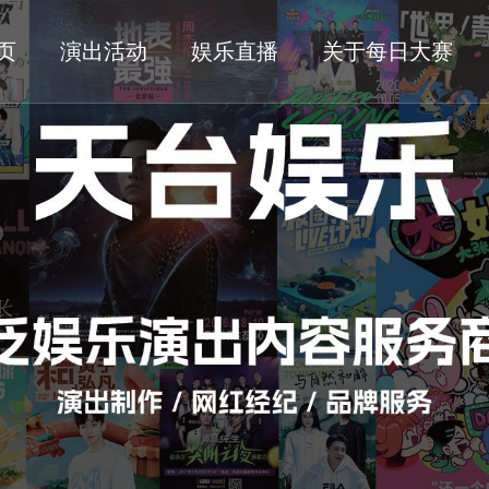
页
演出活动
娱乐直播
关于每日大赛