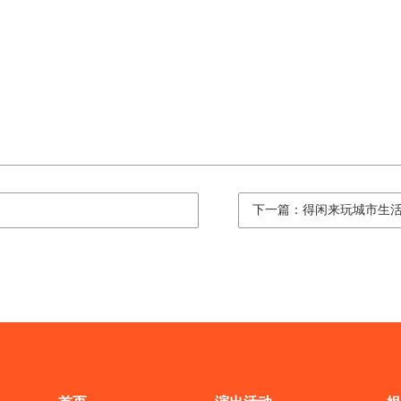
下一篇：得闲来玩城市生