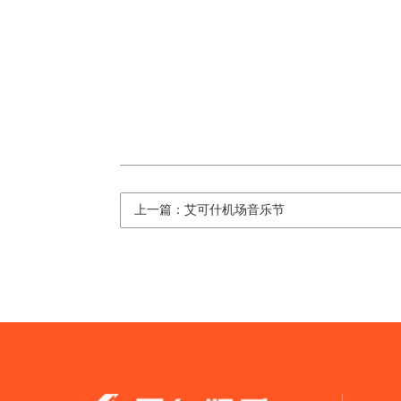
上一篇：艾可什机场音乐节