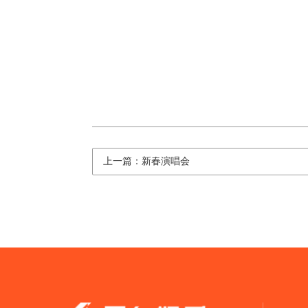
上一篇：新春演唱会