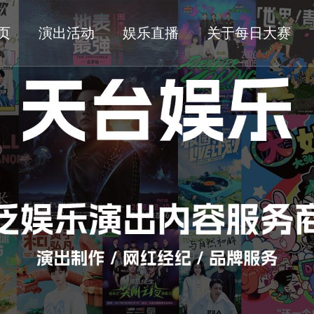
页
演出活动
娱乐直播
关于每日大赛