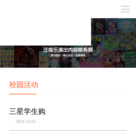
校园活动
三星学生购
2024-12-05