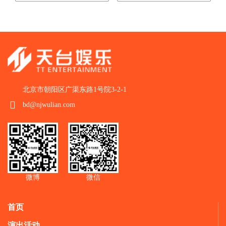
北京市朝阳区广渠东路1号院3-2-1
bd@njwulian.com
微博
微信
首页
演出活动